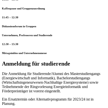
Kaffeepause und Gruppenzuordnung
11:45 – 12:30
Diskussionsforum in Gruppen
Unternehmen, Professoren und Studierende
12:30 – 13:30
Mittagsimbiss und Unternehmensmesse
Anmeldung für studierende
Die Anmeldung für Studierende/Alumni des Masterstudiengangs
(Energiewirtschaft und Informatik), Bachelorstudiengangs
(Wirtschaftsingeneurwesen-Nachhaltige Energiesysteme) sowie
Teilnehmende der Ringvorlesung Energieinformatik und
Förderpreisträger ist vorerst eingestellt.
Ein Ersatztermin oder Alternativprogramm für 2023/24 ist in
Planung.