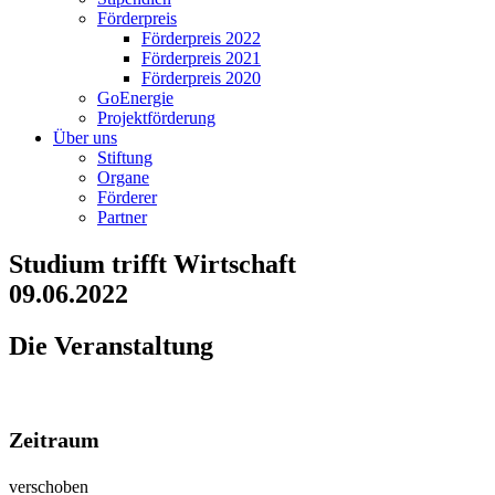
Förderpreis
Förderpreis 2022
Förderpreis 2021
Förderpreis 2020
GoEnergie
Projektförderung
Über uns
Stiftung
Organe
Förderer
Partner
Studium trifft Wirtschaft
09.06.2022
Die Veranstaltung
Zeitraum
verschoben