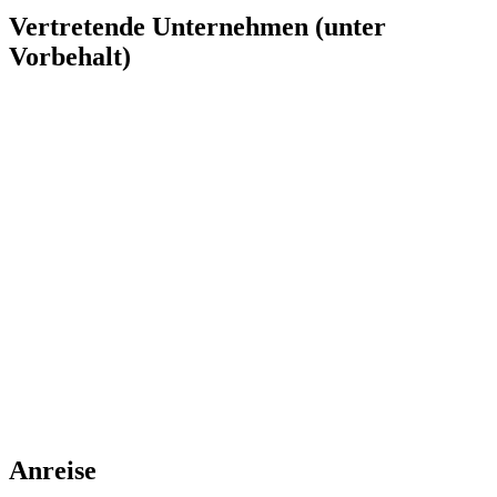
Vertretende Unternehmen (unter
Vorbehalt)
Anreise