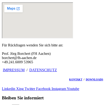
Für Rückfragen wenden Sie sich bitte an:
Prof. Jörg Borchert (FH Aachen)
borchert@fh-aachen.de
+49.241.6009 53965
IMPRESSUM
/
DATENSCHUTZ
KONTAKT
/
DOWNLOADS
Linkedin
Xing
Twitter
Facebook
Instagram
Youtube
Bleiben Sie informiert