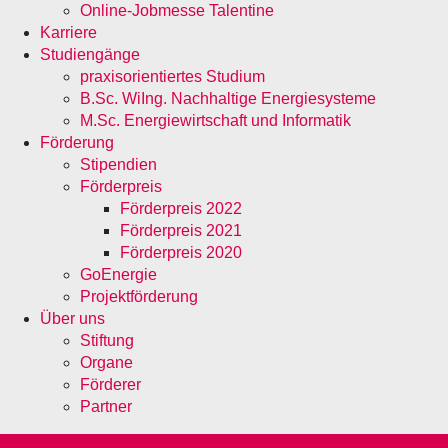
Online-Jobmesse Talentine
Karriere
Studiengänge
praxisorientiertes Studium
B.Sc. WiIng. Nachhaltige Energiesysteme
M.Sc. Energiewirtschaft und Informatik
Förderung
Stipendien
Förderpreis
Förderpreis 2022
Förderpreis 2021
Förderpreis 2020
GoEnergie
Projektförderung
Über uns
Stiftung
Organe
Förderer
Partner