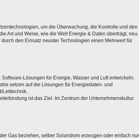
pitzentechnologien, um die Überwachung, die Kontrolle und den
 die Art und Weise, wie die Welt Energie & Daten überträgt, neu.
 durch den Einsatz neuster Technologien einen Mehrwert für
 Software-Lösungen für Energie, Wasser und Luft entwickeln.
trie setzen auf die Lösungen für Energiedaten- und
/Leittechnik.
beiterbindung ist das Ziel. Im Zentrum der Unternehmenskultur
der Gas beziehen, selber Solarstrom erzeugen oder einfach nur