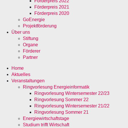
Förderpreis 2022
Förderpreis 2021
Förderpreis 2020
GoEnergie
Projektförderung
Über uns
Stiftung
Organe
Förderer
Partner
Home
Aktuelles
Veranstaltungen
Ringvorlesung Energieinformatik
Ringvorlesung Wintersemester 22/23
Ringvorlesung Sommer 22
Ringvorlesung Wintersemester 21/22
Ringvorlesung Sommer 21
Energiewirtschaftstage
Studium trifft Wirtschaft