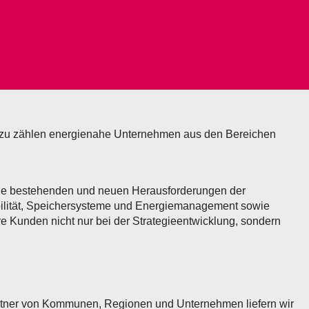
zu zählen energienahe Unternehmen aus den Bereichen
die bestehenden und neuen Herausforderungen der
bilität, Speichersysteme und Energiemanagement sowie
sere Kunden nicht nur bei der Strategieentwicklung, sondern
Partner von Kommunen, Regionen und Unternehmen liefern wir