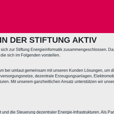
IN DER STIFTUNG AKTIV
ch zur Stiftung Energieinformatik zusammengeschlossen. Da
 die sich im Folgenden vorstellen.
 Team bei umlaut gemeinsam mit unseren Kunden Lösungen, um 
ieversorgungsnetze, dezentrale Erzeugungsanlagen, Elektromo
trukturen. Mit unserem ganzheitlichen Ansatz unterstützen wir un
t und die Steuerung dezentraler Energie-Infrastrukturen. Als 