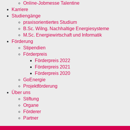
Online-Jobmesse Talentine
Karriere
Studiengänge
praxisorientiertes Studium
B.Sc. WiIng. Nachhaltige Energiesysteme
M.Sc. Energiewirtschaft und Informatik
Förderung
Stipendien
Förderpreis
Förderpreis 2022
Förderpreis 2021
Förderpreis 2020
GoEnergie
Projektförderung
Über uns
Stiftung
Organe
Förderer
Partner