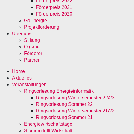
Förderpreis 2022
Förderpreis 2021
Förderpreis 2020
GoEnergie
Projektförderung
Über uns
Stiftung
Organe
Förderer
Partner
Home
Aktuelles
Veranstaltungen
Ringvorlesung Energieinformatik
Ringvorlesung Wintersemester 22/23
Ringvorlesung Sommer 22
Ringvorlesung Wintersemester 21/22
Ringvorlesung Sommer 21
Energiewirtschaftstage
Studium trifft Wirtschaft